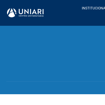
INSTITUCION