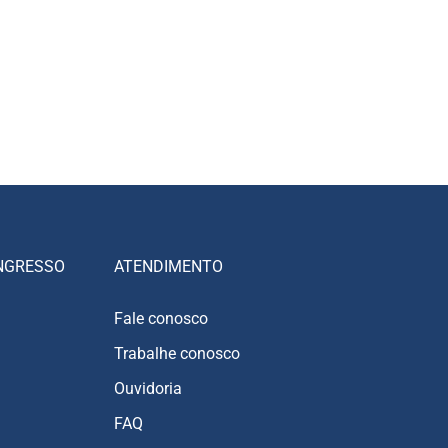
NGRESSO
ATENDIMENTO
Fale conosco
Trabalhe conosco
Ouvidoria
FAQ