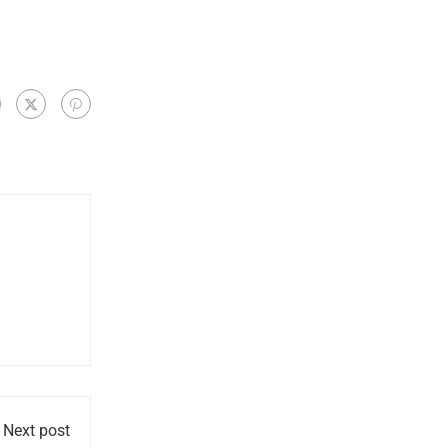
Next post