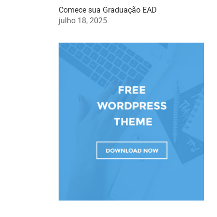
Comece sua Graduação EAD
julho 18, 2025