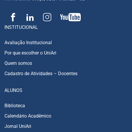
INSTITUCIONAL
Avaliação Institucional
Por que escolher o UniAri
Quem somos
Cadastro de Atividades – Docentes
ALUNOS
Biblioteca
Calendário Acadêmico
Jornal UniAri