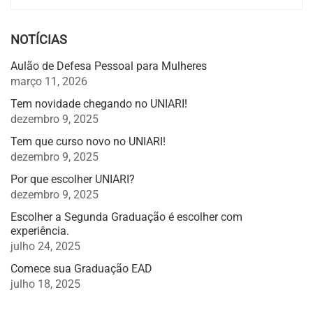
NOTÍCIAS
Aulão de Defesa Pessoal para Mulheres
março 11, 2026
Tem novidade chegando no UNIARI!
dezembro 9, 2025
Tem que curso novo no UNIARI!
dezembro 9, 2025
Por que escolher UNIARI?
dezembro 9, 2025
Escolher a Segunda Graduação é escolher com
experiência.
julho 24, 2025
Comece sua Graduação EAD
julho 18, 2025