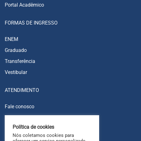
Portal Acadêmico
FORMAS DE INGRESSO
ENEM
Graduado
Transferência
Vestibular
ATENDIMENTO
Fale conosco
Trabalhe conosco
Política de cookies
Ouvidoria
Nós coletamos cookies para
FAQ