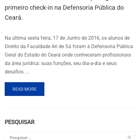
primeiro check-in na Defensoria Pública do
Ceará.
Na última sexta feira, 17 de Junho de 2016, os alunos de
Direito da Faculdade Ari de Sá foram à Defensoria Pública
Geral do Estado do Ceará onde conheceram profissionais
da área jurídica: suas funções, seu dia-a-dia e seus
desafios. …
READ MORE
PESQUISAR