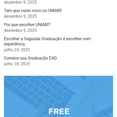
dezembro 9, 2025
Tem que curso novo no UNIARI!
dezembro 9, 2025
Por que escolher UNIARI?
dezembro 9, 2025
Escolher a Segunda Graduação é escolher com
experiência.
julho 24, 2025
Comece sua Graduação EAD
julho 18, 2025