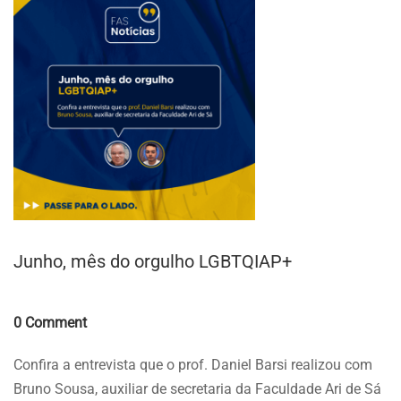
Junho, mês do orgulho LGBTQIAP+
Comments
0 Comment
Confira a entrevista que o prof. Daniel Barsi realizou com
Bruno Sousa, auxiliar de secretaria da Faculdade Ari de Sá