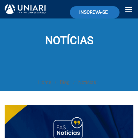
INSCREVA-SE
NOTÍCIAS
Home
Blog
Notícias