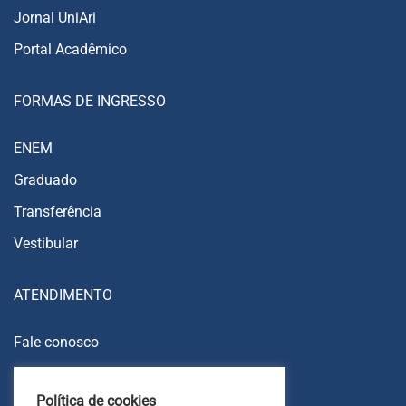
Jornal UniAri
Portal Acadêmico
FORMAS DE INGRESSO
ENEM
Graduado
Transferência
Vestibular
ATENDIMENTO
Fale conosco
Trabalhe conosco
Política de cookies
Ouvidoria