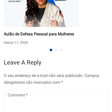
Aulão de Defesa Pessoal para Mulheres
março 11, 2026
Leave A Reply
O seu endereço de e-mail não será publicado.
Campos
obrigatórios são marcados com
*