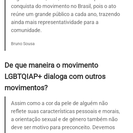
conquista do movimento no Brasil, pois o ato
reúne um grande público a cada ano, trazendo
ainda mais representatividade para a
comunidade.
Bruno Sousa
De que maneira o movimento
LGBTQIAP+ dialoga com outros
movimentos?
Assim como a cor da pele de alguém não
reflete suas características pessoais e morais,
a orientação sexual e de gênero também não
deve ser motivo para preconceito. Devemos