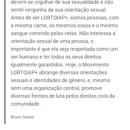
devem se orgulhar de sua sexualidade e não
sentir vergonha da sua orientação sexual.
Antes de ser LGBTQIAP+, somos pessoas, com
a mesma carne, os mesmos ossos e o mesmo
sangue correndo pelas veias. Não interessa a
orientação sexual de uma pessoa, o
importante é que ela seja respeitada como um
ser humano e ter todos os seus direitos
igualmente garantidos. Hoje, o Movimento
LGBTQIAP+ abrange diversas orientações
sexuais e identidades de gênero, e, mesmo
sem uma organização central, promove
diversas frentes de luta pelos direitos civis da
comunidade.
Bruno Sousa