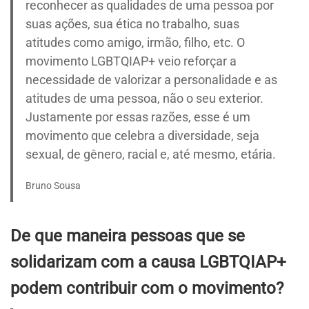
reconhecer as qualidades de uma pessoa por
suas ações, sua ética no trabalho, suas
atitudes como amigo, irmão, filho, etc. O
movimento LGBTQIAP+ veio reforçar a
necessidade de valorizar a personalidade e as
atitudes de uma pessoa, não o seu exterior.
Justamente por essas razões, esse é um
movimento que celebra a diversidade, seja
sexual, de gênero, racial e, até mesmo, etária.
Bruno Sousa
De que maneira pessoas que se
solidarizam com a causa LGBTQIAP+
podem contribuir com o movimento?