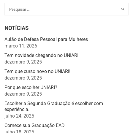
NOTÍCIAS
Aulão de Defesa Pessoal para Mulheres
março 11, 2026
Tem novidade chegando no UNIARI!
dezembro 9, 2025
Tem que curso novo no UNIARI!
dezembro 9, 2025
Por que escolher UNIARI?
dezembro 9, 2025
Escolher a Segunda Graduação é escolher com
experiência.
julho 24, 2025
Comece sua Graduação EAD
julho 18, 2025