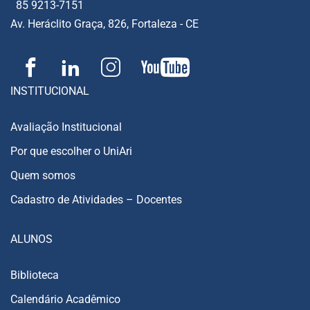
85 9213-7151
Av. Heráclito Graça, 826, Fortaleza - CE
INSTITUCIONAL
Avaliação Institucional
Por que escolher o UniAri
Quem somos
Cadastro de Atividades – Docentes
ALUNOS
Biblioteca
Calendário Acadêmico