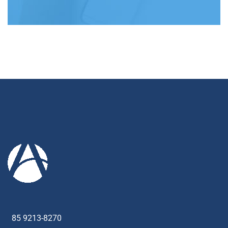
85 9213-8270