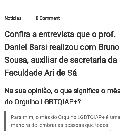
Categories
Comments
Notícias
0 Comment
Confira a entrevista que o prof.
Daniel Barsi realizou com Bruno
Sousa, auxiliar de secretaria da
Faculdade Ari de Sá
Na sua opinião, o que significa o mês
do Orgulho LGBTQIAP+?
Para mim, o mês do Orgulho LGBTQIAP+ é uma
maneira de lembrar às pessoas que todos