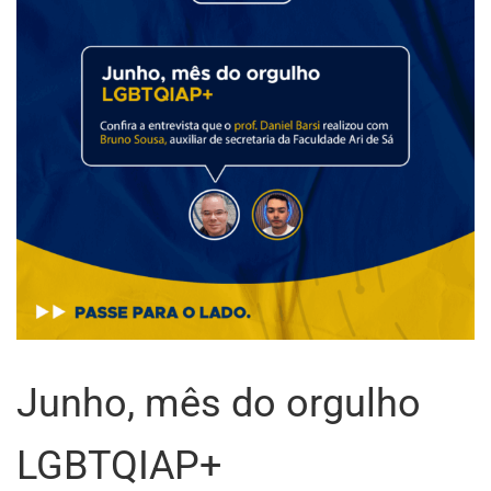
Junho, mês do orgulho
LGBTQIAP+