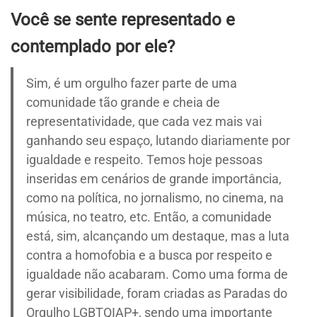
Você se sente representado e
contemplado por ele?
Sim, é um orgulho fazer parte de uma
comunidade tão grande e cheia de
representatividade, que cada vez mais vai
ganhando seu espaço, lutando diariamente por
igualdade e respeito. Temos hoje pessoas
inseridas em cenários de grande importância,
como na política, no jornalismo, no cinema, na
música, no teatro, etc. Então, a comunidade
está, sim, alcançando um destaque, mas a luta
contra a homofobia e a busca por respeito e
igualdade não acabaram. Como uma forma de
gerar visibilidade, foram criadas as Paradas do
Orgulho LGBTQIAP+, sendo uma importante