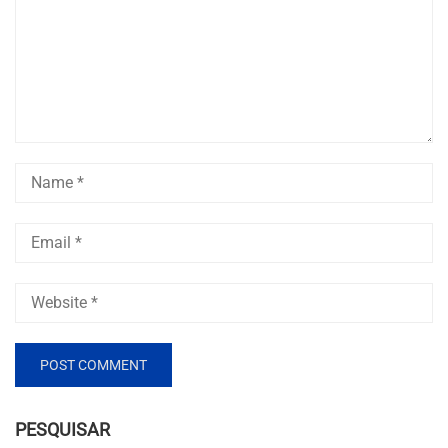
PESQUISAR