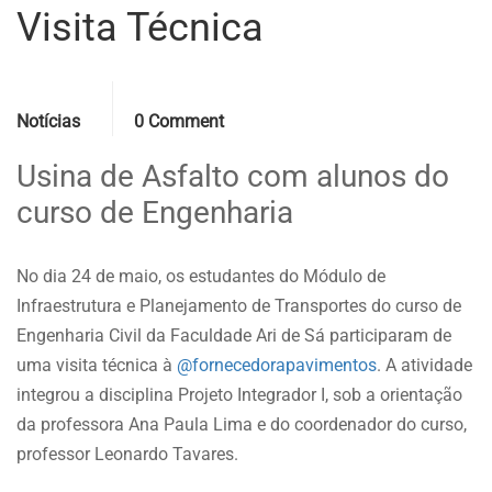
Visita Técnica
Categories
Comments
Notícias
0 Comment
Usina de Asfalto com alunos do
curso de Engenharia
No dia 24 de maio, os estudantes do Módulo de
Infraestrutura e Planejamento de Transportes do curso de
Engenharia Civil da Faculdade Ari de Sá participaram de
uma visita técnica à
@fornecedorapavimentos
. A atividade
integrou a disciplina Projeto Integrador I, sob a orientação
da professora Ana Paula Lima e do coordenador do curso,
professor Leonardo Tavares.