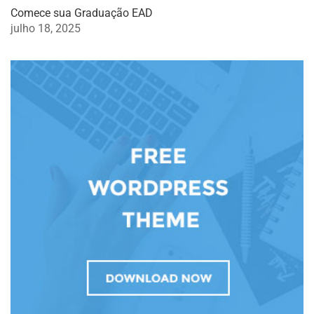
Comece sua Graduação EAD
julho 18, 2025