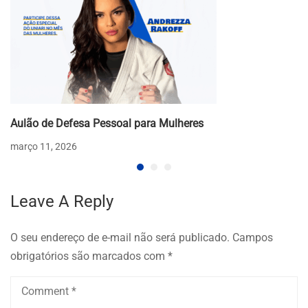
Aulão de Defesa Pessoal para Mulheres
março 11, 2026
Leave A Reply
O seu endereço de e-mail não será publicado.
Campos
obrigatórios são marcados com
*