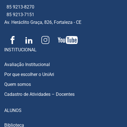
85 9213-8270
85 9213-7151
Av. Heráclito Graça, 826, Fortaleza - CE
INSTITUCIONAL
Avaliação Institucional
Por que escolher o UniAri
Quem somos
Cadastro de Atividades – Docentes
ALUNOS
Biblioteca