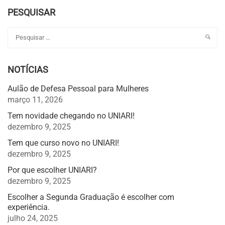
PESQUISAR
NOTÍCIAS
Aulão de Defesa Pessoal para Mulheres
março 11, 2026
Tem novidade chegando no UNIARI!
dezembro 9, 2025
Tem que curso novo no UNIARI!
dezembro 9, 2025
Por que escolher UNIARI?
dezembro 9, 2025
Escolher a Segunda Graduação é escolher com
experiência.
julho 24, 2025