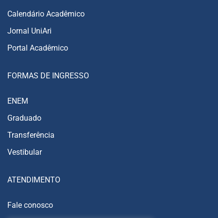
Calendário Acadêmico
Jornal UniAri
Portal Acadêmico
FORMAS DE INGRESSO
ENEM
Graduado
Transferência
Vestibular
ATENDIMENTO
Fale conosco