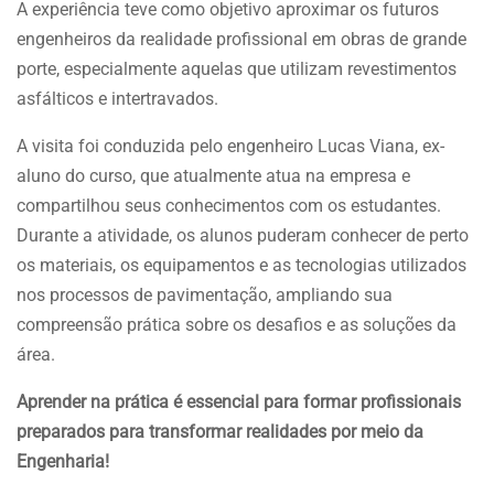
A experiência teve como objetivo aproximar os futuros
engenheiros da realidade profissional em obras de grande
porte, especialmente aquelas que utilizam revestimentos
asfálticos e intertravados.
A visita foi conduzida pelo engenheiro Lucas Viana, ex-
aluno do curso, que atualmente atua na empresa e
compartilhou seus conhecimentos com os estudantes.
Durante a atividade, os alunos puderam conhecer de perto
os materiais, os equipamentos e as tecnologias utilizados
nos processos de pavimentação, ampliando sua
compreensão prática sobre os desafios e as soluções da
área.
Aprender na prática é essencial para formar profissionais
preparados para transformar realidades por meio da
Engenharia!