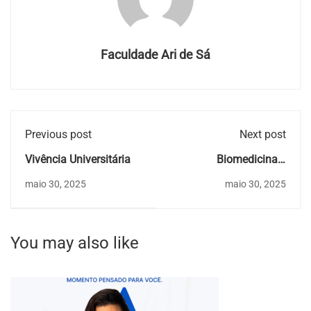
Faculdade Ari de Sá
Previous post
Next post
Vivência Universitária
Biomedicina e
Enfermagem:
maio 30, 2025
maio 30, 2025
You may also like